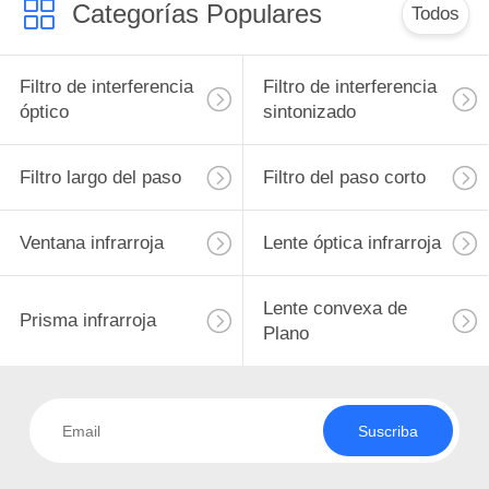
Categorías Populares
Todos
Filtro de interferencia
Filtro de interferencia
óptico
sintonizado
Filtro largo del paso
Filtro del paso corto
Ventana infrarroja
Lente óptica infrarroja
Lente convexa de
Prisma infrarroja
Plano
Suscriba