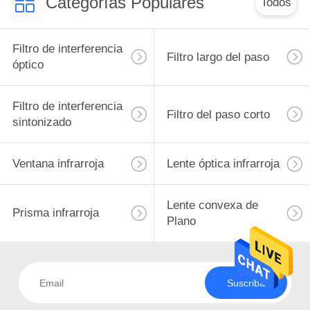
Categorías Populares
Todos
Filtro de interferencia
Filtro largo del paso
óptico
Filtro de interferencia
Filtro del paso corto
sintonizado
Ventana infrarroja
Lente óptica infrarroja
Lente convexa de
Prisma infrarroja
Plano
Suscriba