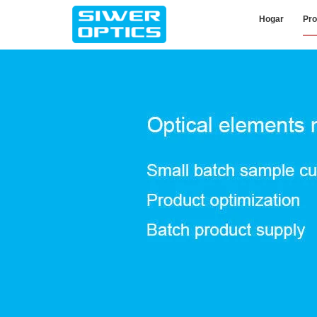
Hogar
Pro