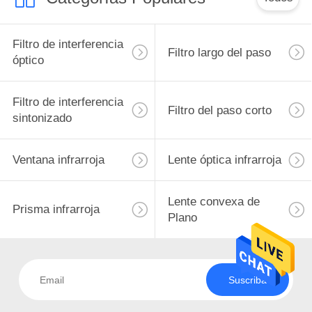
Filtro de interferencia
Filtro largo del paso
óptico
Filtro de interferencia
Filtro del paso corto
sintonizado
Ventana infrarroja
Lente óptica infrarroja
Lente convexa de
Prisma infrarroja
Plano
Suscriba