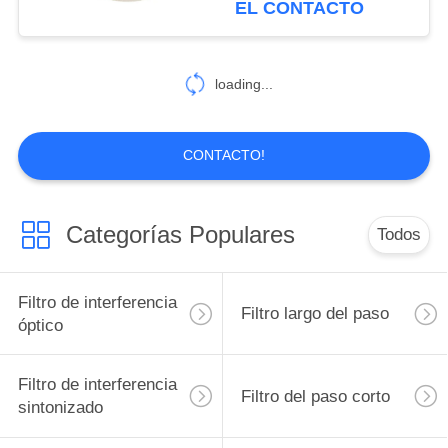
EL CONTACTO
loading...
CONTACTO!
Categorías Populares
Todos
Filtro de interferencia
Filtro largo del paso
óptico
Filtro de interferencia
Filtro del paso corto
sintonizado